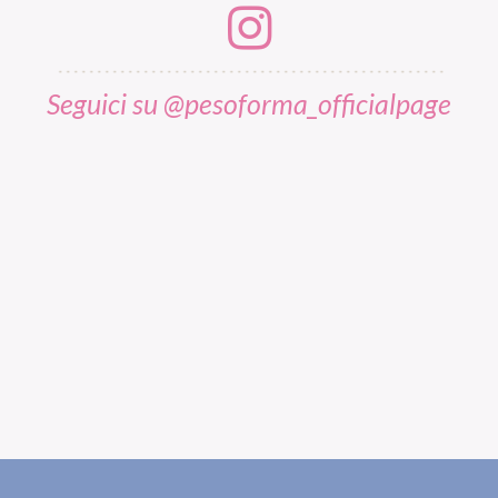
Seguici su @pesoforma_officialpage