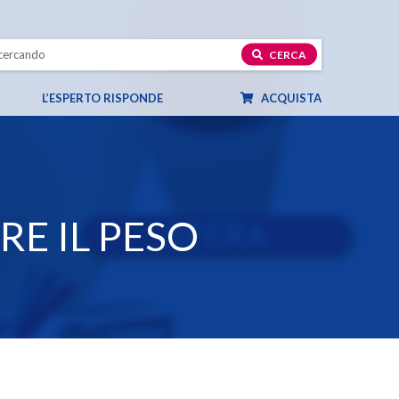
CERCA
L’ESPERTO RISPONDE
ACQUISTA
E IL PESO