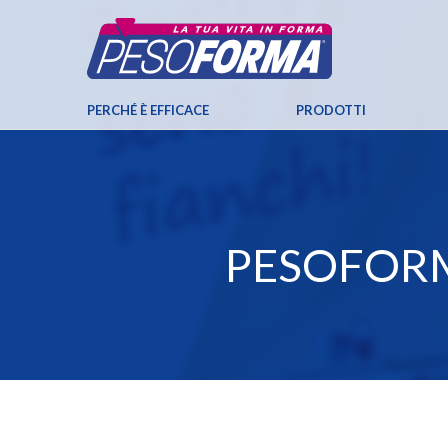
PERCHÉ È EFFICACE
PRODOTTI
PESOFORM