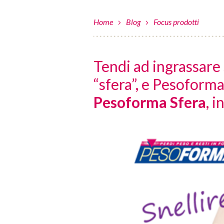
Home
Blog
Focus prodotti
Tendi ad ingrassare 
“sfera”, e Pesoforma
Pesoforma Sfera
, 