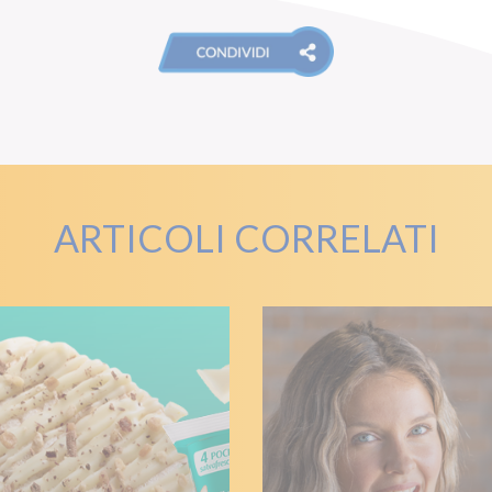
ARTICOLI CORRELATI