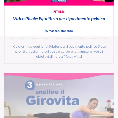
FITNESS
Video Pillole: Equilibrio per il pavimento pelvico
by
Masha Ostapenco
Ritrova il tuo equilibrio: Pilates per il pavimento pelvico Siete
pronti a trasformare il vostro corpo e raggiungere i vostri
obiettivi di fitness? Oggi vi […]