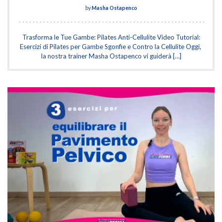
by
Masha Ostapenco
Trasforma le Tue Gambe: Pilates Anti-Cellulite Video Tutorial:
Esercizi di Pilates per Gambe Sgonfie e Contro la Cellulite Oggi,
la nostra trainer Masha Ostapenco vi guiderà […]