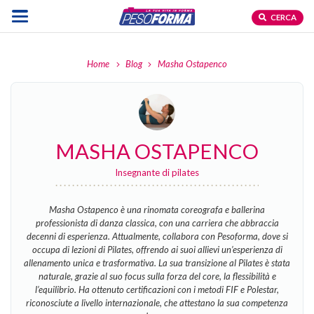
CERCA
Home
Blog
Masha Ostapenco
MASHA OSTAPENCO
Insegnante di pilates
Masha Ostapenco è una rinomata coreografa e ballerina
professionista di danza classica, con una carriera che abbraccia
decenni di esperienza. Attualmente, collabora con Pesoforma, dove si
occupa di lezioni di Pilates, offrendo ai suoi allievi un’esperienza di
allenamento unica e trasformativa. La sua transizione al Pilates è stata
naturale, grazie al suo focus sulla forza del core, la flessibilità e
l’equilibrio. Ha ottenuto certificazioni con i metodi FIF e Polestar,
riconosciute a livello internazionale, che attestano la sua competenza