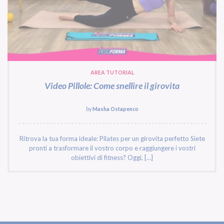
AREA TUTORIAL
Video Pillole: Come snellire il girovita
by
Masha Ostapenco
Ritrova la tua forma ideale: Pilates per un girovita perfetto Siete
pronti a trasformare il vostro corpo e raggiungere i vostri
obiettivi di fitness? Oggi, […]