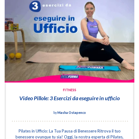
FITNESS
Video Pillole: 3 Esercizi da eseguire in ufficio
by
Masha Ostapenco
Pilates in Ufficio: La Tua Pausa di Benessere Ritrova il tuo
benessere ovunque tu sia! Oggi, la nostra esperta di Pilates,