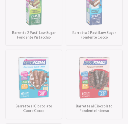
Barretta 2 Pasti Low Sugar
Barretta 2 Pasti Low Sugar
Fondente Pistacchio
Fondente Cocco
Barrette al Cioccolato
Barrette al Cioccolato
Cuore Cocco
Fondente Intenso