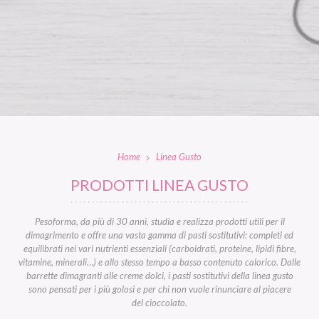
Home
Linea Gusto
PRODOTTI LINEA GUSTO
Pesoforma, da più di 30 anni, studia e realizza prodotti utili per il
dimagrimento e offre una vasta gamma di pasti sostitutivi: completi ed
equilibrati nei vari nutrienti essenziali (carboidrati, proteine, lipidi fibre,
vitamine, minerali…) e allo stesso tempo a basso contenuto calorico. Dalle
barrette dimagranti alle creme dolci, i pasti sostitutivi della linea gusto
sono pensati per i più golosi e per chi non vuole rinunciare al piacere
del cioccolato.