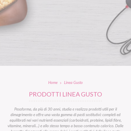
Home
Linea Gusto
PRODOTTI LINEA GUSTO
Pesoforma, da più di 30 anni, studia e realizza prodotti utili per il
dimagrimento e offre una vasta gamma di pasti sostitutivi: completi ed
equilibrati nei vari nutrienti essenziali (carboidrati, proteine, lipidi fibre,
vitamine, minerali…) e allo stesso tempo a basso contenuto calorico. Dalle