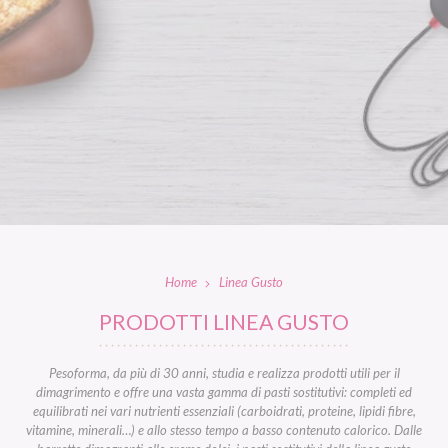
Home
Linea Gusto
PRODOTTI LINEA GUSTO
Pesoforma, da più di 30 anni, studia e realizza prodotti utili per il
dimagrimento e offre una vasta gamma di pasti sostitutivi: completi ed
equilibrati nei vari nutrienti essenziali (carboidrati, proteine, lipidi fibre,
vitamine, minerali…) e allo stesso tempo a basso contenuto calorico. Dalle