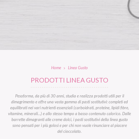
Home
Linea Gusto
PRODOTTI LINEA GUSTO
Pesoforma, da più di 30 anni, studia e realizza prodotti utili per il
dimagrimento e offre una vasta gamma di pasti sostitutivi: completi ed
equilibrati nei vari nutrienti essenziali (carboidrati, proteine, lipidi fibre,
vitamine, minerali…) e allo stesso tempo a basso contenuto calorico. Dalle
barrette dimagranti alle creme dolci, i pasti sostitutivi della linea gusto
sono pensati per i più golosi e per chi non vuole rinunciare al piacere
del cioccolato.