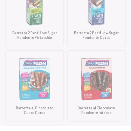
Barretta 2 Pasti Low Sugar
Barretta 2 Pasti Low Sugar
Fondente Pistacchio
Fondente Cocco
Barrette al Cioccolato
Barrette al Cioccolato
Cuore Cocco
Fondente Intenso