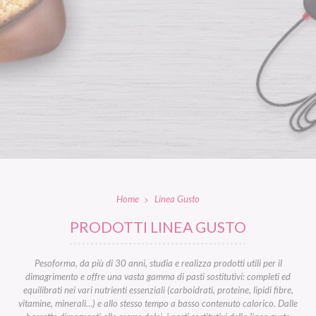
Home
Linea Gusto
PRODOTTI LINEA GUSTO
Pesoforma, da più di 30 anni, studia e realizza prodotti utili per il
dimagrimento e offre una vasta gamma di pasti sostitutivi: completi ed
equilibrati nei vari nutrienti essenziali (carboidrati, proteine, lipidi fibre,
vitamine, minerali…) e allo stesso tempo a basso contenuto calorico. Dalle