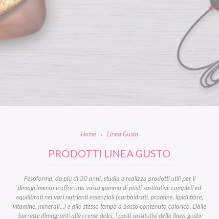
Home
Linea Gusto
PRODOTTI LINEA GUSTO
Pesoforma, da più di 30 anni, studia e realizza prodotti utili per il
dimagrimento e offre una vasta gamma di pasti sostitutivi: completi ed
equilibrati nei vari nutrienti essenziali (carboidrati, proteine, lipidi fibre,
vitamine, minerali…) e allo stesso tempo a basso contenuto calorico. Dalle
barrette dimagranti alle creme dolci, i pasti sostitutivi della linea gusto