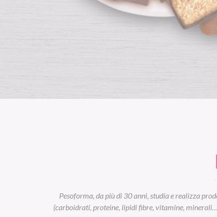
Pesoforma, da più di 30 anni, studia e realizza prodo
(carboidrati, proteine, lipidi fibre, vitamine, minerali