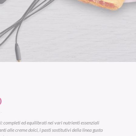
O
 completi ed equilibrati nei vari nutrienti essenziali
i alle creme dolci, i pasti sostitutivi della linea gusto