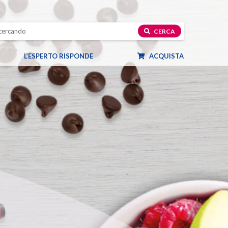
CERCA
L’ESPERTO RISPONDE
ACQUISTA