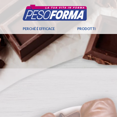
PERCHÉ È EFFICACE
PRODOTTI