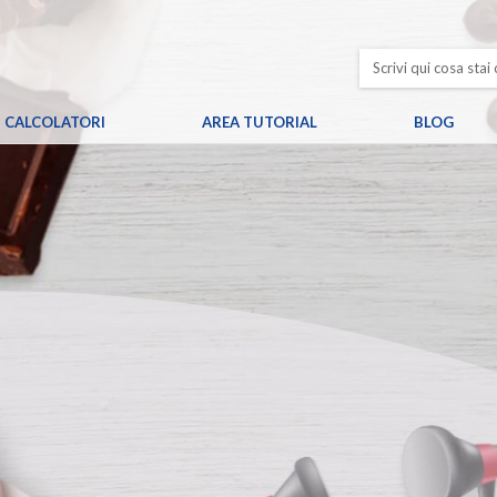
CALCOLATORI
AREA TUTORIAL
BLOG