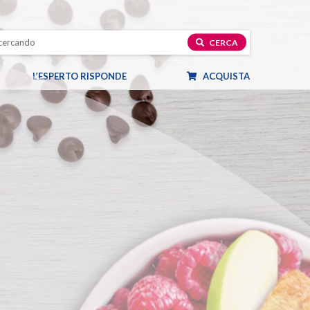
CERCA
L’ESPERTO RISPONDE
ACQUISTA