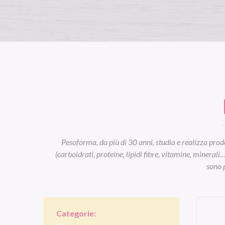
Pesoforma, da più di 30 anni, studia e realizza prodo
(carboidrati, proteine, lipidi fibre, vitamine, minerali
sono p
Categorie: