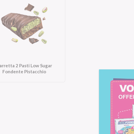
arretta 2 Pasti Low Sugar
Fondente Pistacchio