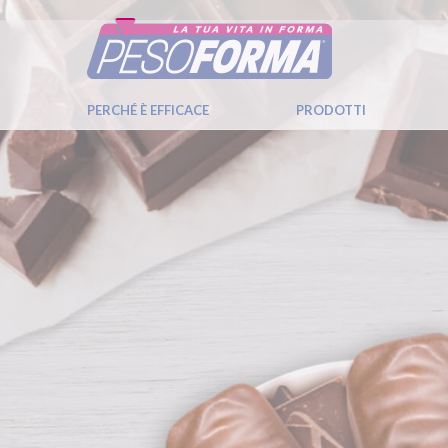
PERCHÉ È EFFICACE
PRODOTTI