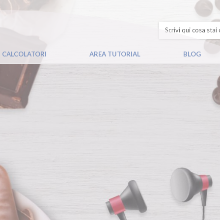
CALCOLATORI
AREA TUTORIAL
BLOG