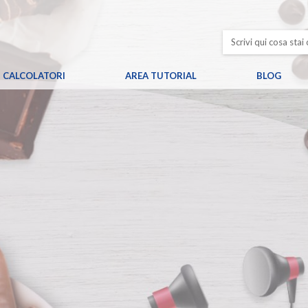
CALCOLATORI
AREA TUTORIAL
BLOG