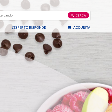
CERCA
L’ESPERTO RISPONDE
ACQUISTA