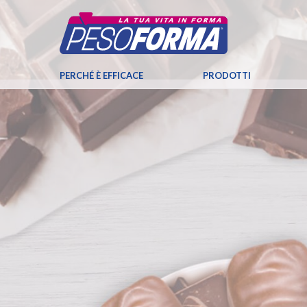
PERCHÉ È EFFICACE
PRODOTTI