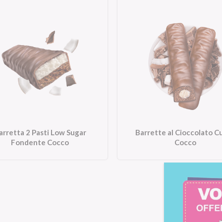
arretta 2 Pasti Low Sugar
Barrette al Cioccolato C
Fondente Cocco
Cocco