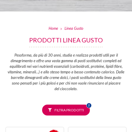
Home
Linea Gusto
PRODOTTI LINEA GUSTO
Pesoforma, da più di 30 anni, studia e realizza prodotti utili per il
dimagrimento e offre una vasta gamma di pasti sostitutivi: completi ed
equilibrati nei vari nutrienti essenziali (carboidrati, proteine, lipidi fibre,
vitamine, minerali…) e allo stesso tempo a basso contenuto calorico. Dalle
barrette dimagranti alle creme dolci, i pasti sostitutivi della linea gusto
sono pensati per i più golosi e per chi non vuole rinunciare al piacere
del cioccolato.
FILTRI
2
SELEZIONATI
FILTRA PRODOTTI