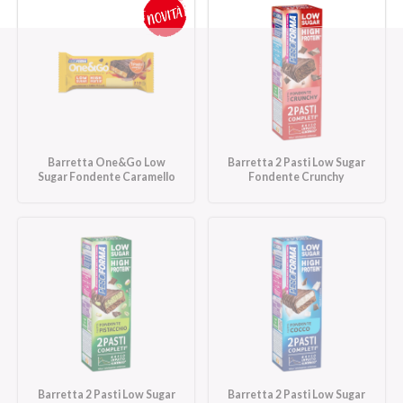
Barretta One&Go Low
Barretta 2 Pasti Low Sugar
Sugar Fondente Caramello
Fondente Crunchy
Barretta 2 Pasti Low Sugar
Barretta 2 Pasti Low Sugar