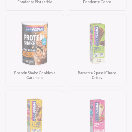
Fondente Pistacchio
Fondente Cocco
Protein Shake Cookies e
Barretta 2 pasti Choco
Caramello
Crispy