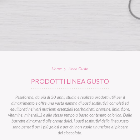
Home
Linea Gusto
PRODOTTI LINEA GUSTO
Pesoforma, da più di 30 anni, studia e realizza prodotti utili per il
dimagrimento e offre una vasta gamma di pasti sostitutivi: completi ed
equilibrati nei vari nutrienti essenziali (carboidrati, proteine, lipidi fibre,
vitamine, minerali…) e allo stesso tempo a basso contenuto calorico. Dalle
barrette dimagranti alle creme dolci, i pasti sostitutivi della linea gusto
sono pensati per i più golosi e per chi non vuole rinunciare al piacere
del cioccolato.