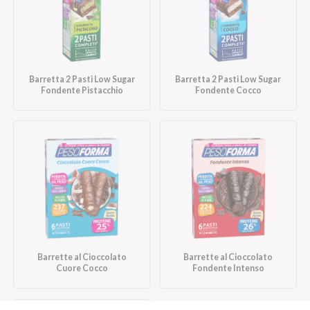
Barretta 2 Pasti Low Sugar
Barretta 2 Pasti Low Sugar
Fondente Pistacchio
Fondente Cocco
Barrette al Cioccolato
Barrette al Cioccolato
Cuore Cocco
Fondente Intenso