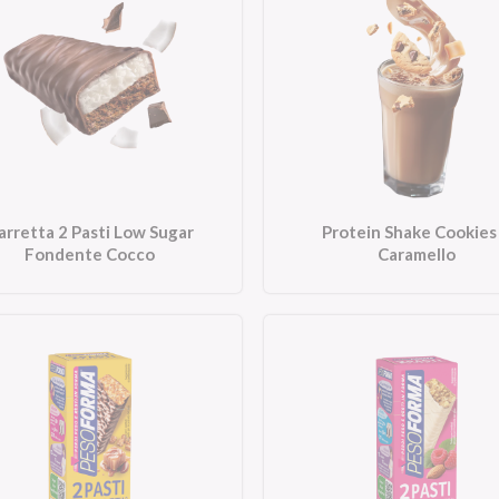
arretta 2 Pasti Low Sugar
Protein Shake Cookies
Fondente Cocco
Caramello