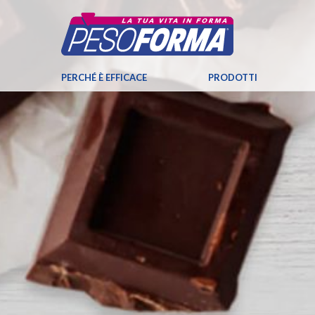
PERCHÉ È EFFICACE
PRODOTTI