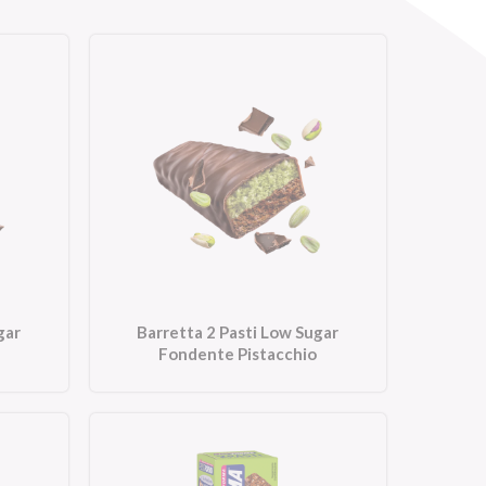
gar
Barretta 2 Pasti Low Sugar
Fondente Pistacchio