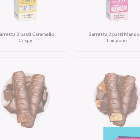
arretta 2 pasti Caramello
Barretta 2 pasti Mando
Crispy
Lampone