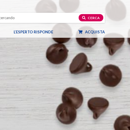
CERCA
L’ESPERTO RISPONDE
ACQUISTA