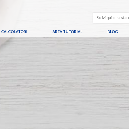
CALCOLATORI
AREA TUTORIAL
BLOG