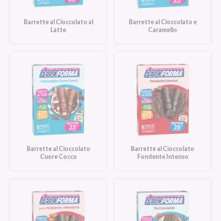
Barrette al Cioccolato al
Barrette al Cioccolato e
Latte
Caramello
Barrette al Cioccolato
Barrette al Cioccolato
Cuore Cocco
Fondente Intenso