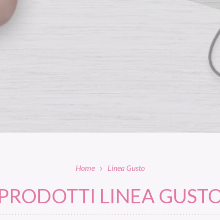
Home
Linea Gusto
PRODOTTI LINEA GUST