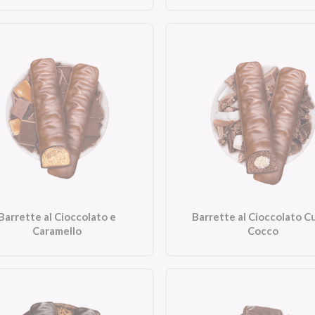
Barrette al Cioccolato e
Barrette al Cioccolato C
Caramello
Cocco