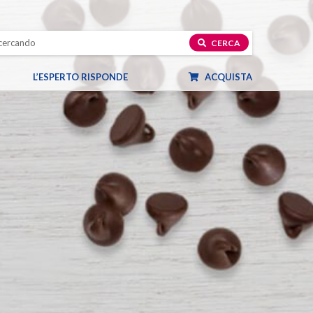
CERCA
L’ESPERTO RISPONDE
ACQUISTA