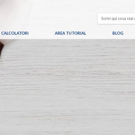
CALCOLATORI
AREA TUTORIAL
BLOG