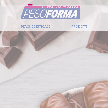
PERCHÉ È EFFICACE
PRODOTTI