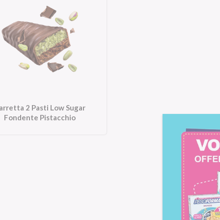
arretta 2 Pasti Low Sugar
Fondente Pistacchio