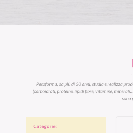
Pesoforma, da più di 30 anni, studia e realizza prodo
(carboidrati, proteine, lipidi fibre, vitamine, minerali
sono p
Categorie: