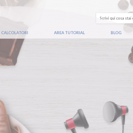
CALCOLATORI
AREA TUTORIAL
BLOG