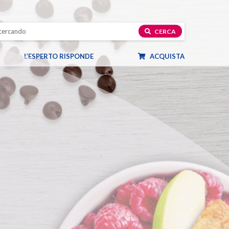
CERCA
L’ESPERTO RISPONDE
ACQUISTA