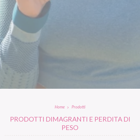
Home
Prodotti
PRODOTTI DIMAGRANTI E PERDITA DI
PESO