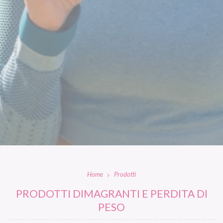
Home
Prodotti
PRODOTTI DIMAGRANTI E PERDITA DI
PESO