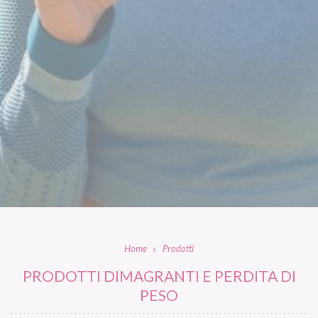
Home
Prodotti
PRODOTTI DIMAGRANTI E PERDITA DI
PESO