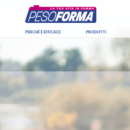
PERCHÉ È EFFICACE
PRODOTTI