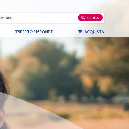
CERCA
L’ESPERTO RISPONDE
ACQUISTA