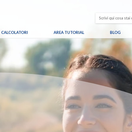
CALCOLATORI
AREA TUTORIAL
BLOG