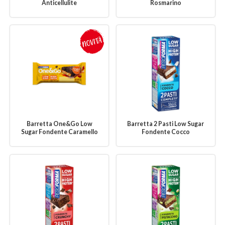
Anticellulite
Rosmarino
Barretta One&Go Low
Barretta 2 Pasti Low Sugar
Sugar Fondente Caramello
Fondente Cocco