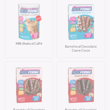
Milk Shake al Caffè
Barrette al Cioccolato
Cuore Cocco
Barrette al Cioccolato
Barrette al Cioccolato