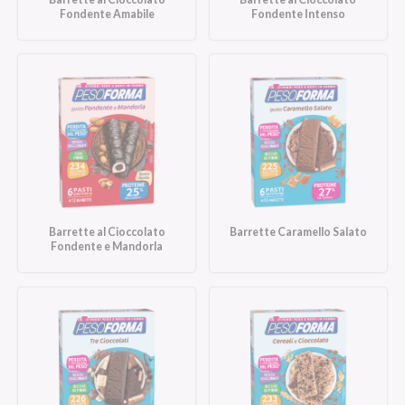
Fondente Amabile
Fondente Intenso
Barrette al Cioccolato
Barrette Caramello Salato
Fondente e Mandorla