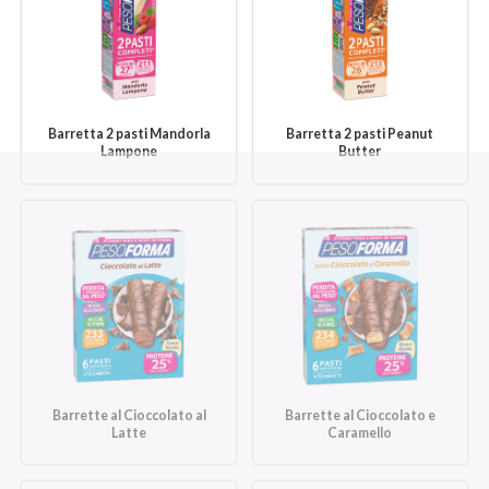
Barretta 2 pasti Mandorla
Barretta 2 pasti Peanut
Lampone
Butter
Barrette al Cioccolato al
Barrette al Cioccolato e
Latte
Caramello