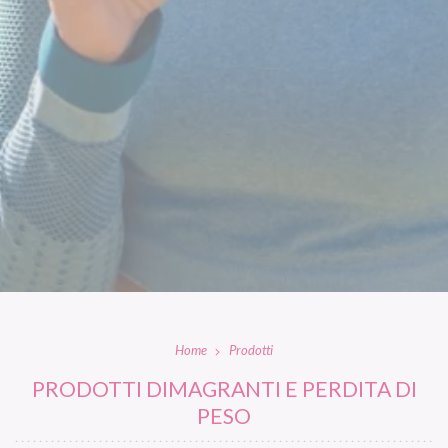
Home
Prodotti
PRODOTTI DIMAGRANTI E PERDITA DI
PESO