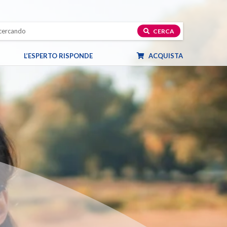
CERCA
L’ESPERTO RISPONDE
ACQUISTA