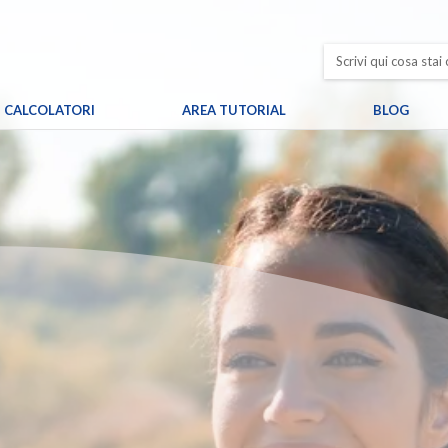
CALCOLATORI
AREA TUTORIAL
BLOG