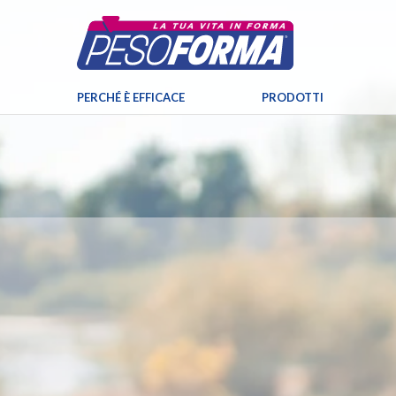
PERCHÉ È EFFICACE
PRODOTTI