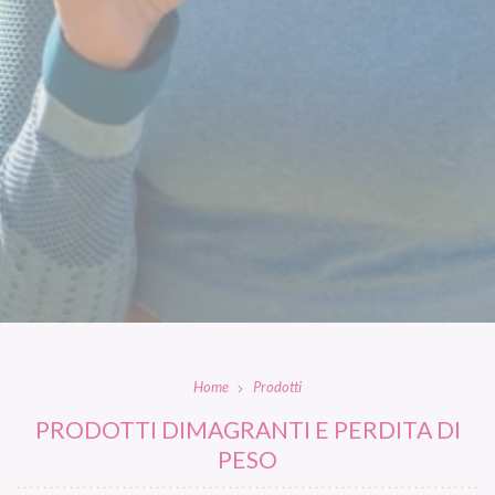
Home
Prodotti
PRODOTTI DIMAGRANTI E PERDITA DI
PESO