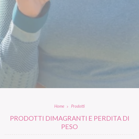
Home
Prodotti
PRODOTTI DIMAGRANTI E PERDITA DI
PESO