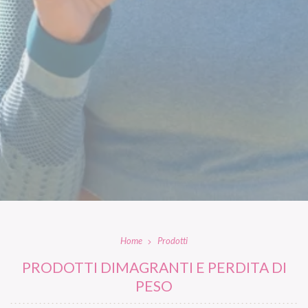
Home
Prodotti
PRODOTTI DIMAGRANTI E PERDITA DI
PESO