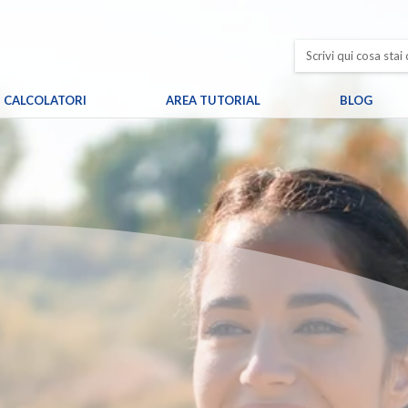
CALCOLATORI
AREA TUTORIAL
BLOG