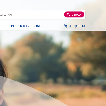
CERCA
L’ESPERTO RISPONDE
ACQUISTA