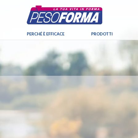
PERCHÉ È EFFICACE
PRODOTTI