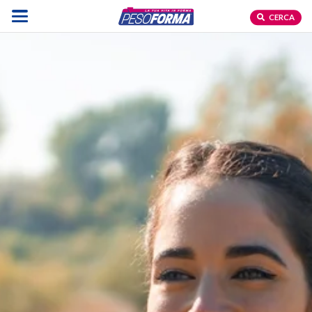
CERCA