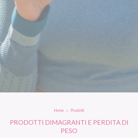
Home
Prodotti
PRODOTTI DIMAGRANTI E PERDITA DI
PESO