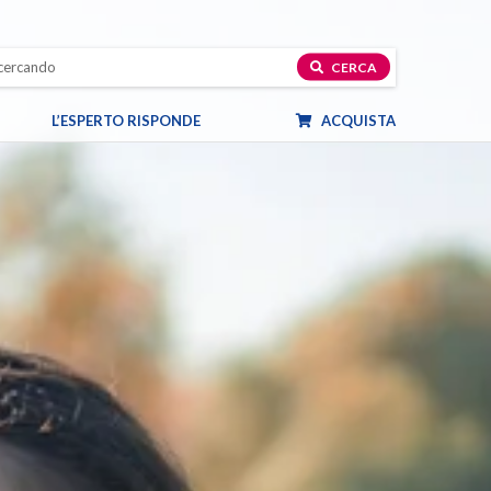
CERCA
L’ESPERTO RISPONDE
ACQUISTA