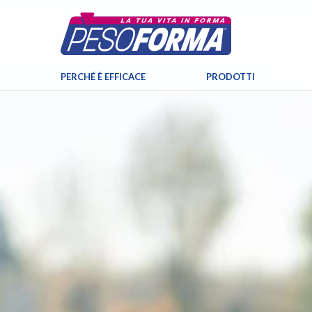
PERCHÉ È EFFICACE
PRODOTTI