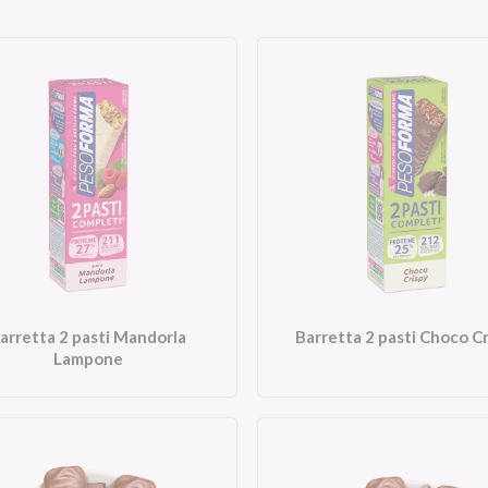
arretta 2 pasti Mandorla
Barretta 2 pasti Choco C
Lampone