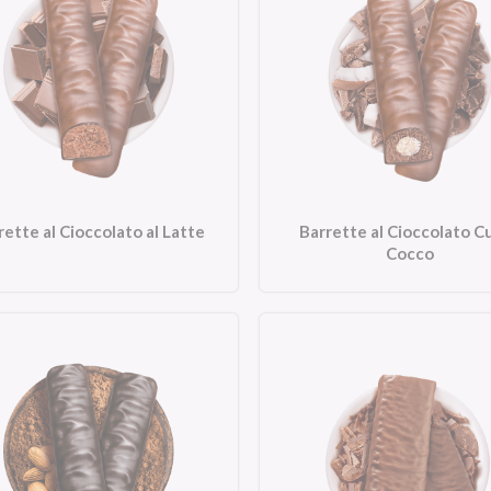
rette al Cioccolato al Latte
Barrette al Cioccolato C
Cocco