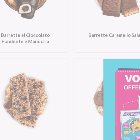
Barrette al Cioccolato
Barrette Caramello Sal
Fondente e Mandorla