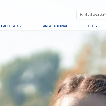
CALCOLATORI
AREA TUTORIAL
BLOG