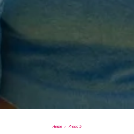
Home
Prodotti