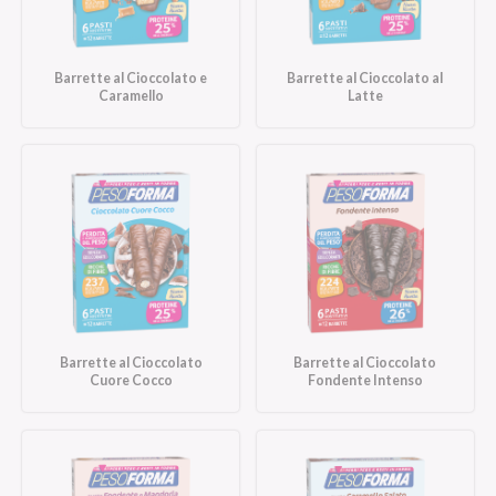
Barrette al Cioccolato e
Barrette al Cioccolato al
Caramello
Latte
Barrette al Cioccolato
Barrette al Cioccolato
Cuore Cocco
Fondente Intenso