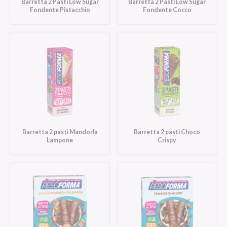
Barretta 2 Pasti Low Sugar
Barretta 2 Pasti Low Sugar
Fondente Pistacchio
Fondente Cocco
Barretta 2 pasti Mandorla
Barretta 2 pasti Choco
Lampone
Crispy