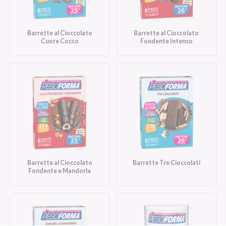
Barrette al Cioccolato
Barrette al Cioccolato
Cuore Cocco
Fondente Intenso
Barrette al Cioccolato
Barrette Tre Cioccolati
Fondente e Mandorla