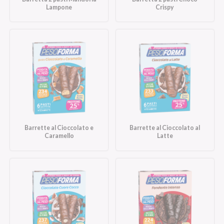
Lampone
Crispy
Barrette al Cioccolato e
Barrette al Cioccolato al
Caramello
Latte