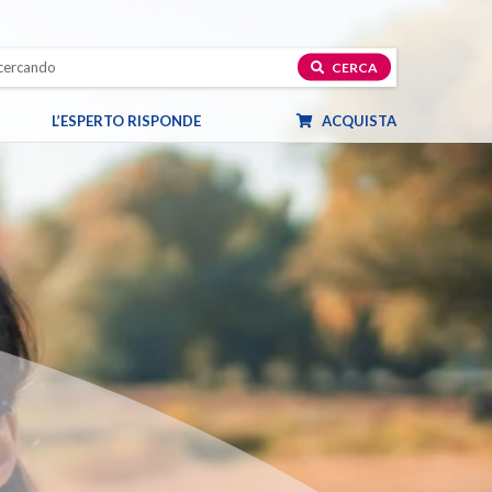
CERCA
L’ESPERTO RISPONDE
ACQUISTA