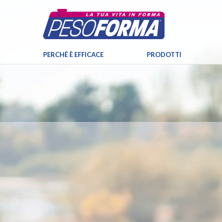
PERCHÉ È EFFICACE
PRODOTTI