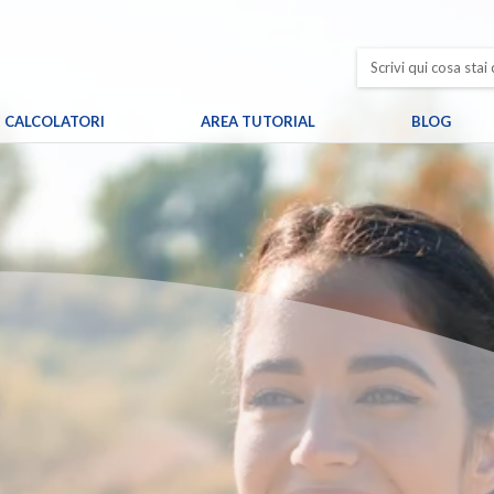
CALCOLATORI
AREA TUTORIAL
BLOG