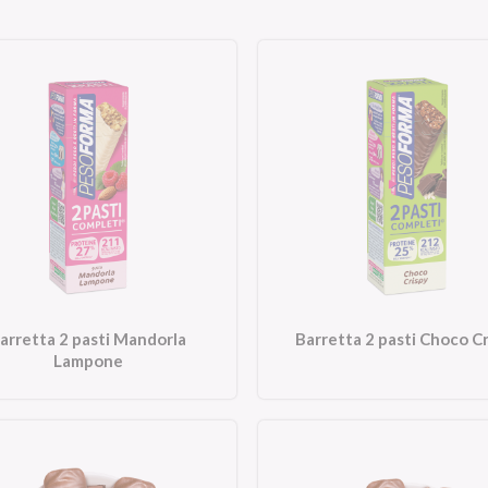
arretta 2 pasti Mandorla
Barretta 2 pasti Choco C
Lampone