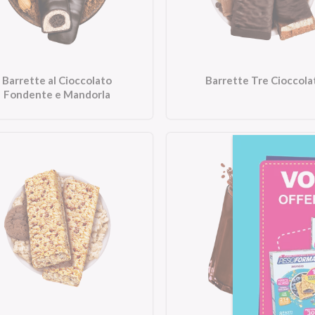
Barrette al Cioccolato
Barrette Tre Cioccola
Fondente e Mandorla