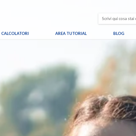
CALCOLATORI
AREA TUTORIAL
BLOG