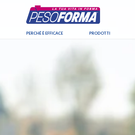
PERCHÉ È EFFICACE
PRODOTTI