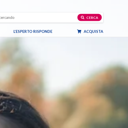
CERCA
L’ESPERTO RISPONDE
ACQUISTA