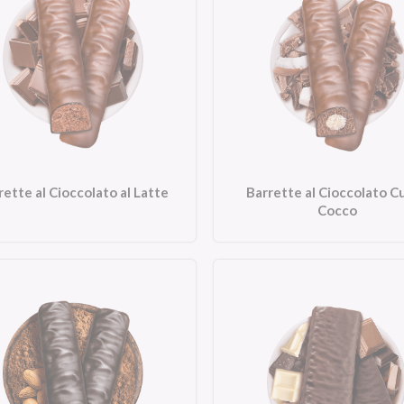
rette al Cioccolato al Latte
Barrette al Cioccolato C
Cocco