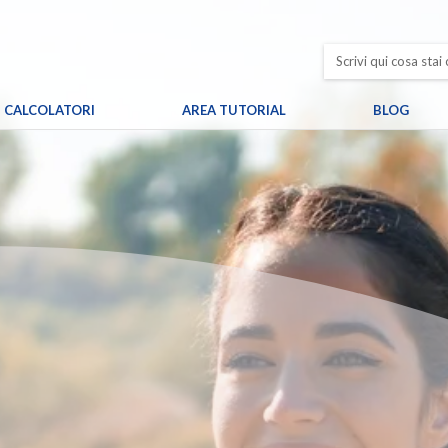
CALCOLATORI
AREA TUTORIAL
BLOG