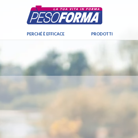
PERCHÉ È EFFICACE
PRODOTTI