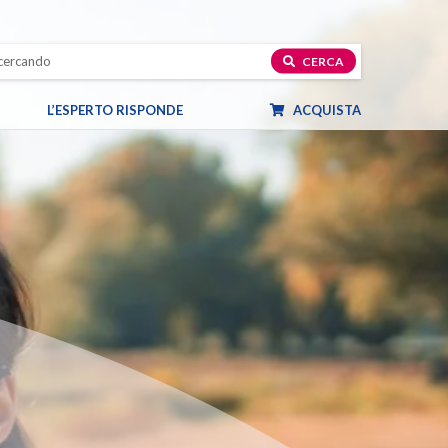
CERCA
L’ESPERTO RISPONDE
ACQUISTA