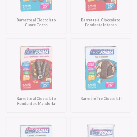
Barrette al Cioccolato
Barrette al Cioccolato
Cuore Cocco
Fondente Intenso
Barrette al Cioccolato
Barrette Tre Cioccolati
Fondente e Mandorla