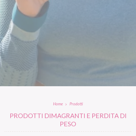
Home
Prodotti
PRODOTTI DIMAGRANTI E PERDITA DI
PESO