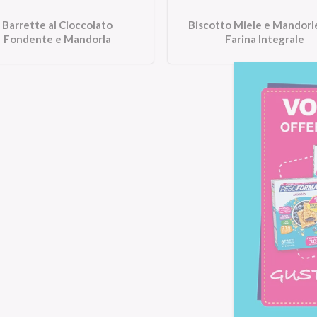
Barrette al Cioccolato
Biscotto Miele e Mandorl
Fondente e Mandorla
Farina Integrale