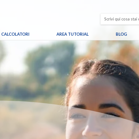
CALCOLATORI
AREA TUTORIAL
BLOG