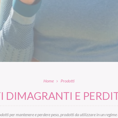
Home
Prodotti
 DIMAGRANTI E PERDIT
otti per mantenere e perdere peso, prodotti da utilizzare in un regime 