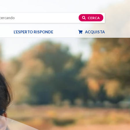
CERCA
L’ESPERTO RISPONDE
ACQUISTA