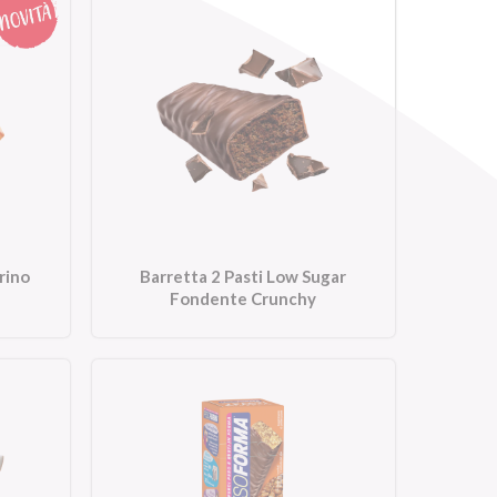
rino
Barretta 2 Pasti Low Sugar
Fondente Crunchy