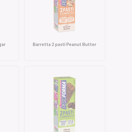
gar
Barretta 2 pasti Peanut Butter