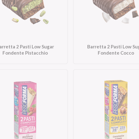
arretta 2 Pasti Low Sugar
Barretta 2 Pasti Low Su
Fondente Pistacchio
Fondente Cocco