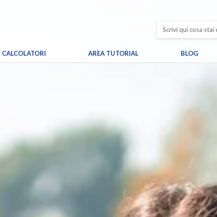
CALCOLATORI
AREA TUTORIAL
BLOG