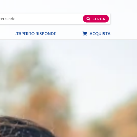
CERCA
L’ESPERTO RISPONDE
ACQUISTA