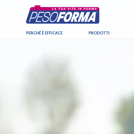
PERCHÉ È EFFICACE
PRODOTTI