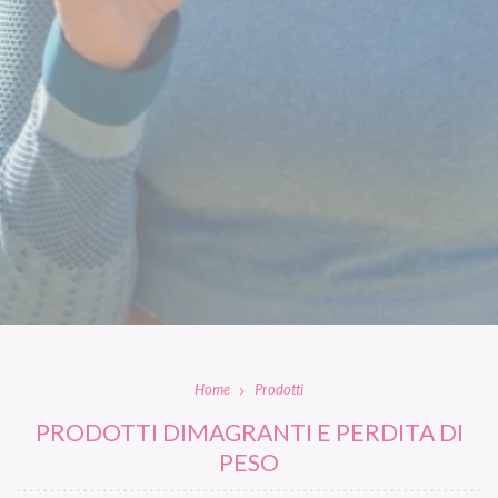
Home
Prodotti
PRODOTTI DIMAGRANTI E PERDITA DI
PESO