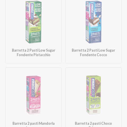
Barretta 2 Pasti Low Sugar
Barretta 2 Pasti Low Sugar
Fondente Pistacchio
Fondente Cocco
Barretta 2 pasti Mandorla
Barretta 2 pasti Choco