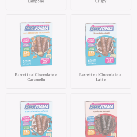
Lampone
Crispy
Barrette al Cioccolato e
Barrette al Cioccolato al
Caramello
Latte