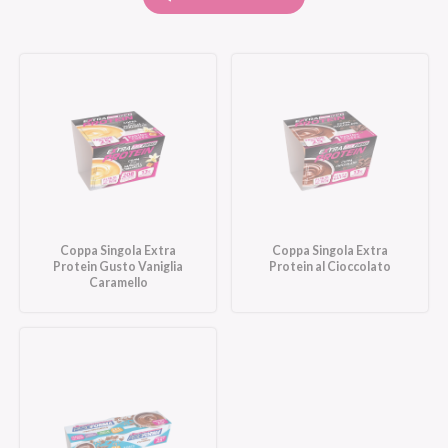
Coppa Singola Extra
Coppa Singola Extra
Protein Gusto Vaniglia
Protein al Cioccolato
Caramello