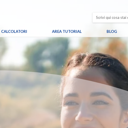
CALCOLATORI
AREA TUTORIAL
BLOG