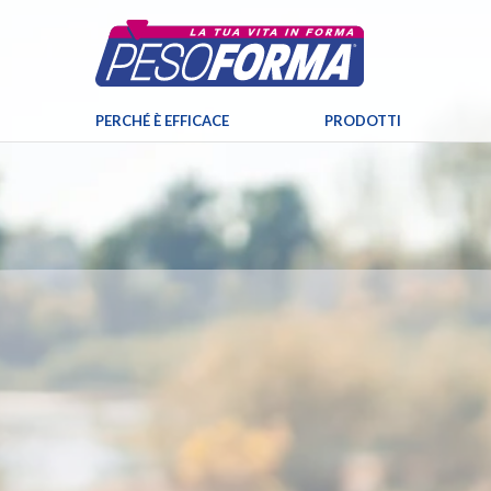
PERCHÉ È EFFICACE
PRODOTTI