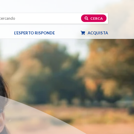
CERCA
L’ESPERTO RISPONDE
ACQUISTA