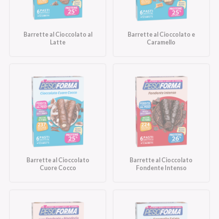
Barrette al Cioccolato al
Barrette al Cioccolato e
Latte
Caramello
Barrette al Cioccolato
Barrette al Cioccolato
Cuore Cocco
Fondente Intenso