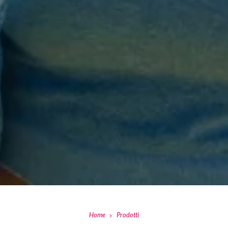
Home
Prodotti