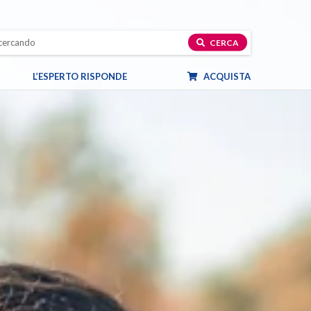
CERCA
L’ESPERTO RISPONDE
ACQUISTA