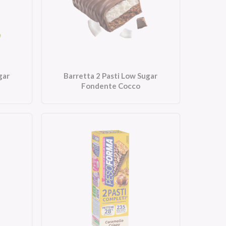
gar
Barretta 2 Pasti Low Sugar
Fondente Cocco