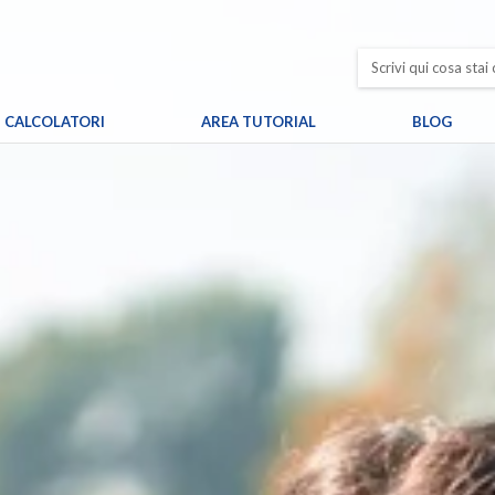
CALCOLATORI
AREA TUTORIAL
BLOG