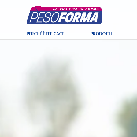
PERCHÉ È EFFICACE
PRODOTTI