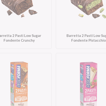
arretta 2 Pasti Low Sugar
Barretta 2 Pasti Low Su
Fondente Crunchy
Fondente Pistacchio