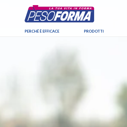
PERCHÉ È EFFICACE
PRODOTTI