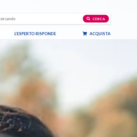
CERCA
L’ESPERTO RISPONDE
ACQUISTA