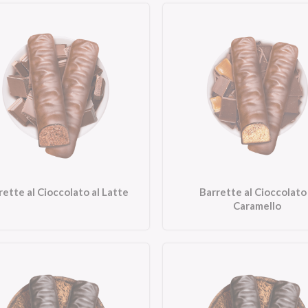
rette al Cioccolato al Latte
Barrette al Cioccolato
Caramello