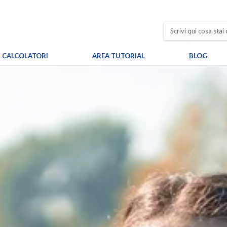
CALCOLATORI
AREA TUTORIAL
BLOG