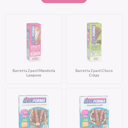
Barretta 2 pasti Mandorla
Barretta 2 pasti Choco
Lampone
Crispy