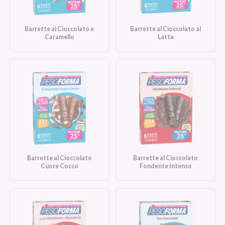
Barrette al Cioccolato e
Barrette al Cioccolato al
Caramello
Latte
Barrette al Cioccolato
Barrette al Cioccolato
Cuore Cocco
Fondente Intenso