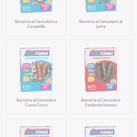
Barrette al Cioccolato e
Barrette al Cioccolato al
Caramello
Latte
Barrette al Cioccolato
Barrette al Cioccolato
Cuore Cocco
Fondente Intenso