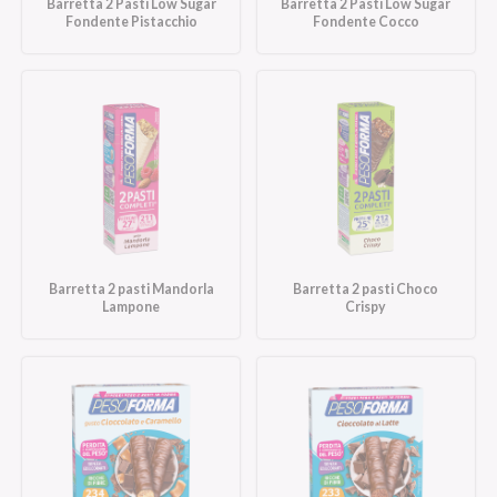
Barretta 2 Pasti Low Sugar
Barretta 2 Pasti Low Sugar
Fondente Pistacchio
Fondente Cocco
Barretta 2 pasti Mandorla
Barretta 2 pasti Choco
Lampone
Crispy