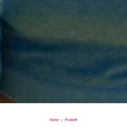
Home
Prodotti