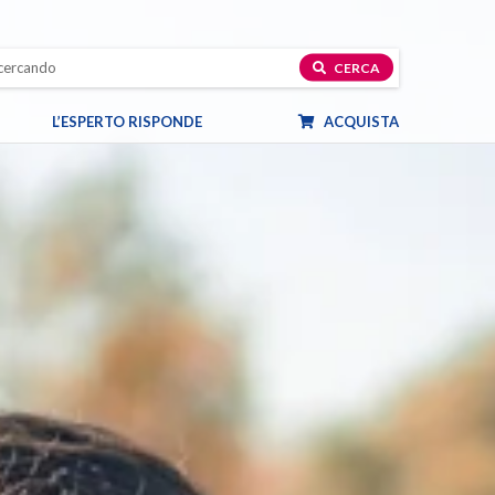
CERCA
L’ESPERTO RISPONDE
ACQUISTA