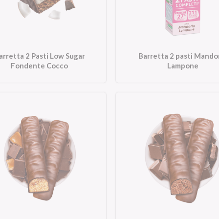
arretta 2 Pasti Low Sugar
Barretta 2 pasti Mando
Fondente Cocco
Lampone