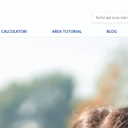
CALCOLATORI
AREA TUTORIAL
BLOG