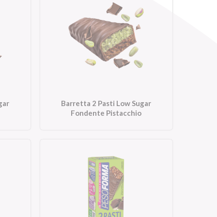
gar
Barretta 2 Pasti Low Sugar
Fondente Pistacchio