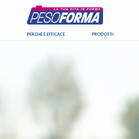
PERCHÉ È EFFICACE
PRODOTTI