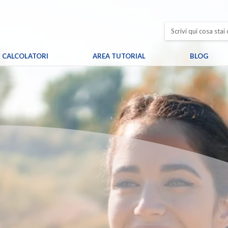
CALCOLATORI
AREA TUTORIAL
BLOG