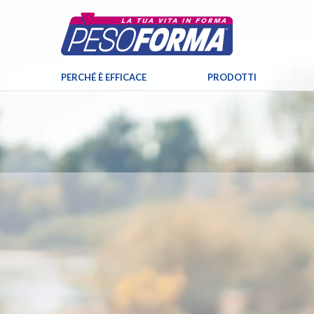
PERCHÉ È EFFICACE
PRODOTTI