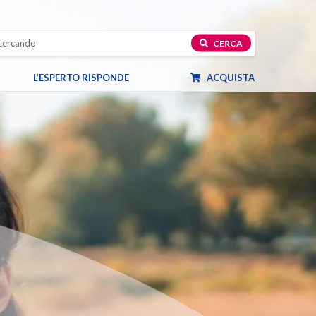
CERCA
L’ESPERTO RISPONDE
ACQUISTA